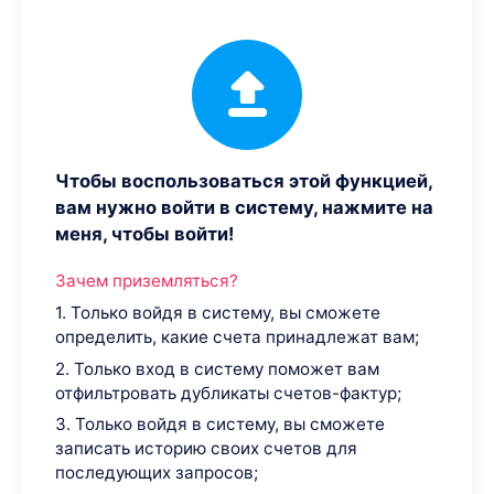
Чтобы воспользоваться этой функцией,
вам нужно войти в систему, нажмите на
меня, чтобы войти!
Зачем приземляться?
1. Только войдя в систему, вы сможете
определить, какие счета принадлежат вам;
2. Только вход в систему поможет вам
отфильтровать дубликаты счетов-фактур;
3. Только войдя в систему, вы сможете
записать историю своих счетов для
последующих запросов;