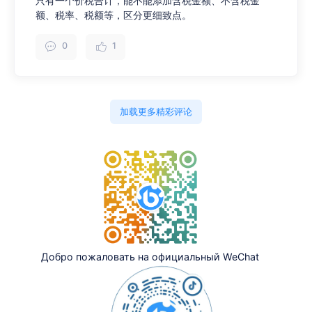
只有一个价税合计，能不能添加含税金额、不含税金
额、税率、税额等，区分更细致点。
0
1
加载更多精彩评论
Добро пожаловать на официальный WeChat