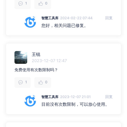
1
0
智慧工具库
2024-02-22 07:44
回复
您好，相关问题已修复。
王锐
2023-12-07 12:47
免费使用有次数限制吗？
1
0
智慧工具库
2023-12-07 21:01
回复
目前没有次数限制，可以放心使用。