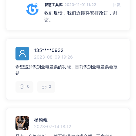
智慧工具库
2023-11-01 11:22
回复
收到反馈，我们近期将安排改进，谢
谢。
135****0932
2023-08-09 19:26
希望追加识别全电发票的功能，目前识别全电发票会报
错
0
2
杨德雍
2023-07-14 18:12