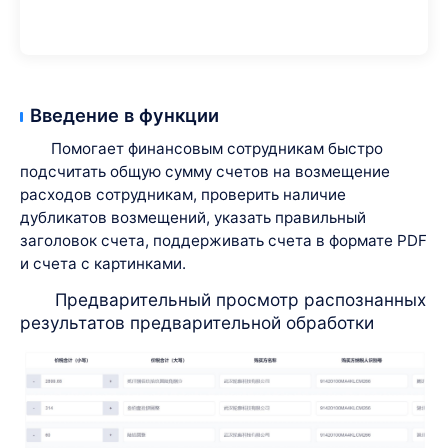
Введение в функции
Помогает финансовым сотрудникам быстро
подсчитать общую сумму счетов на возмещение
расходов сотрудникам, проверить наличие
дубликатов возмещений, указать правильный
заголовок счета, поддерживать счета в формате PDF
и счета с картинками.
Предварительный просмотр распознанных
результатов предварительной обработки