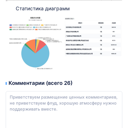
Статистика диаграмм
Комментарии (всего 26)