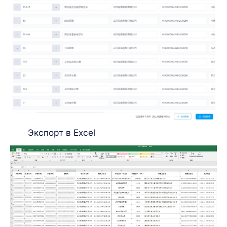
Экспорт в Excel