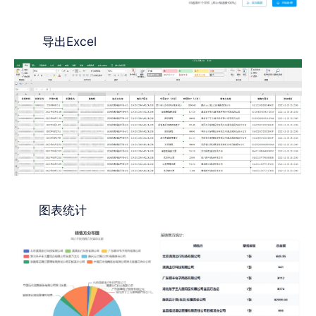
导出Excel
图表统计