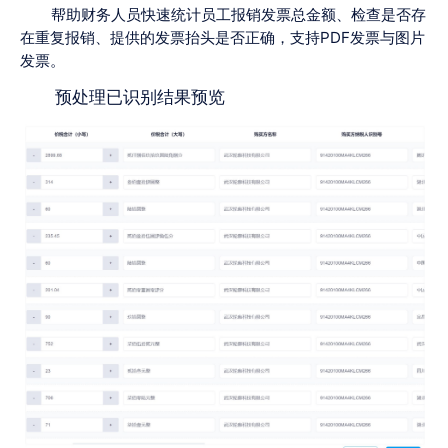
帮助财务人员快速统计员工报销发票总金额、检查是否存
在重复报销、提供的发票抬头是否正确，支持PDF发票与图片
发票。
预处理已识别结果预览