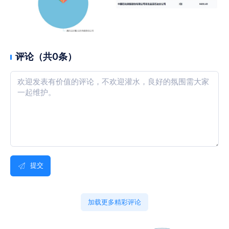
评论（共0条）
提交
加载更多精彩评论