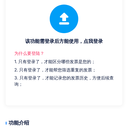
该功能需登录后方能使用，点我登录
为什么要登陆？
1. 只有登录了，才能区分哪些发票是您的；
2. 只有登录了，才能帮您筛选重复的发票；
3. 只有登录了，才能记录您的发票历史，方便后续查
询；
功能介绍