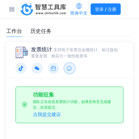
登录 / 注册
简体中文
工作台
历史任务
发票统计
支持电子发票总金额统计、标注疑似
重复发票、购买方一致性检查等
功能征集
团队正在改造发票统计功能，如果您有意见或建
议，欢迎提交。
点我提交建议