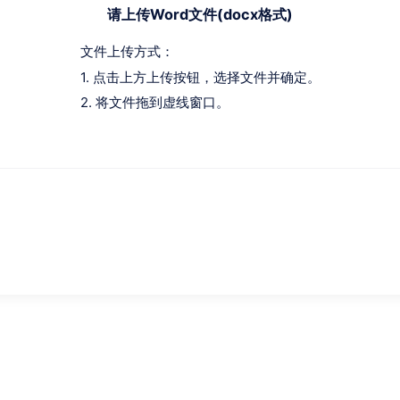
请上传Word文件(docx格式)
文件上传方式：
1. 点击上方上传按钮，选择文件并确定。
2. 将文件拖到虚线窗口。