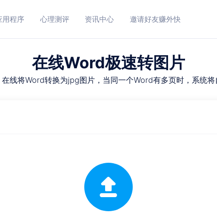
应用程序
心理测评
资讯中心
邀请好友赚外快
在线Word极速转图片
在线将Word转换为jpg图片，当同一个Word有多页时，系统