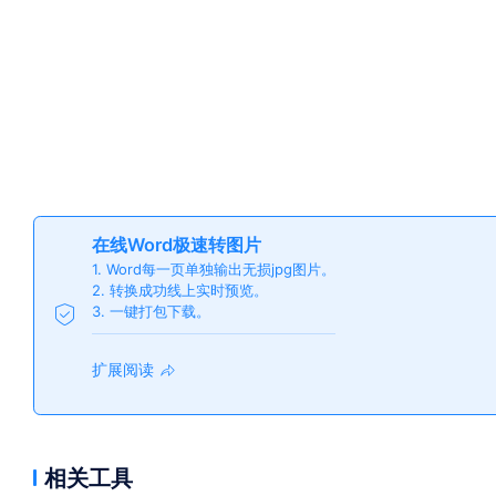
在线Word极速转图片
1. Word每一页单独输出无损jpg图片。
2. 转换成功线上实时预览。
3. 一键打包下载。
扩展阅读
相关工具