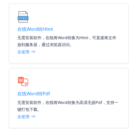
在线Word转Html
无需安装软件，在线将Word转换为Html，可直接将文件
放到服务器，通过浏览器访问。
去使用
在线Word转Pdf
无需安装软件，在线将Word转换为高清无损Pdf，支持一
键打包下载。
去使用