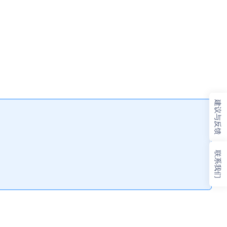
建议与反馈
联系我们