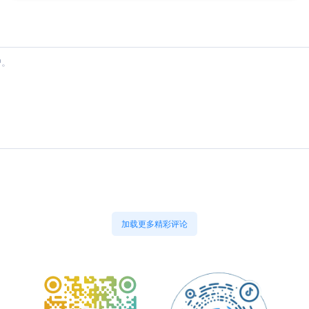
加载更多精彩评论