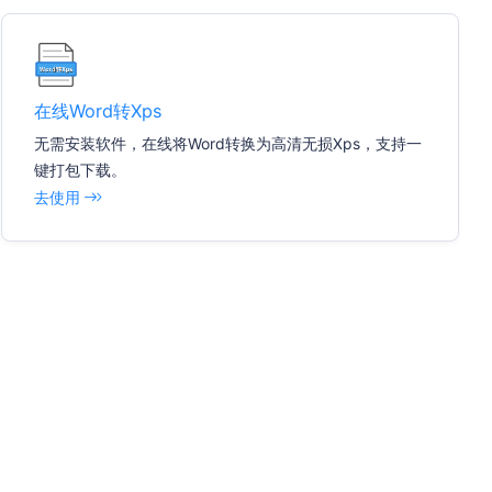
在线Word转Xps
无需安装软件，在线将Word转换为高清无损Xps，支持一
键打包下载。
去使用