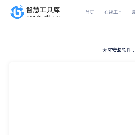
首页
在线工具
无需安装软件，