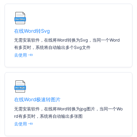
在线Word转Svg
无需安装软件，在线将Word转换为Svg，当同一个Word
有多页时，系统将自动输出多个Svg文件
去使用
在线Word极速转图片
无需安装软件，在线将Word转换为jpg图片，当同一个Wo
rd有多页时，系统将自动输出多张图
去使用