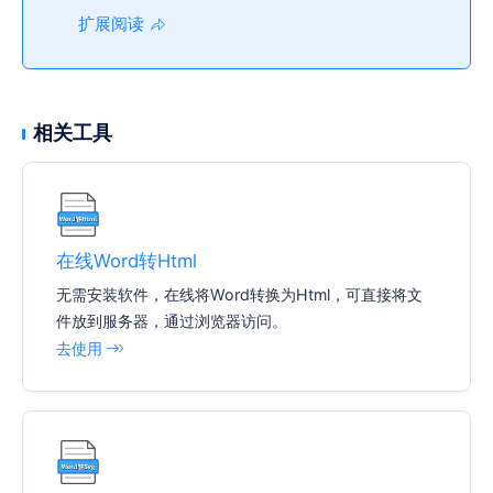
扩展阅读
相关工具
在线Word转Html
无需安装软件，在线将Word转换为Html，可直接将文
件放到服务器，通过浏览器访问。
去使用