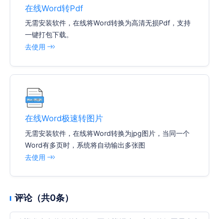
在线Word转Pdf
无需安装软件，在线将Word转换为高清无损Pdf，支持
一键打包下载。
去使用
在线Word极速转图片
无需安装软件，在线将Word转换为jpg图片，当同一个
Word有多页时，系统将自动输出多张图
去使用
评论（共0条）