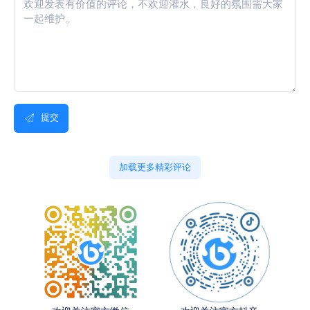
提交
加载更多精彩评论