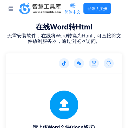
登录 / 注册
简体中文
在线Word转Html
无需安装软件，在线将Word转换为Html，可直接将文
件放到服务器，通过浏览器访问。
请上传Word文件(docx格式)