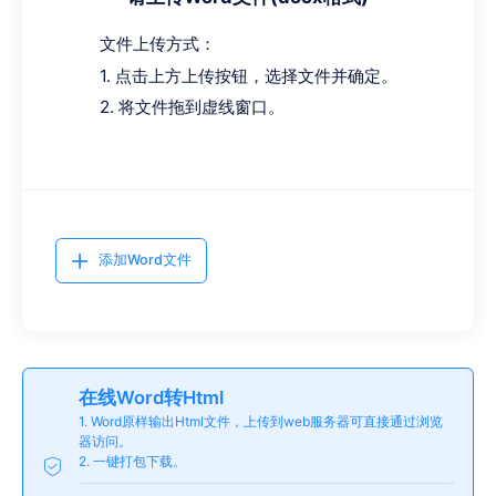
文件上传方式：
1. 点击上方上传按钮，选择文件并确定。
2. 将文件拖到虚线窗口。
添加Word文件
在线Word转Html
1. Word原样输出Html文件，上传到web服务器可直接通过浏览
器访问。
2. 一键打包下载。