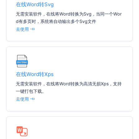
在线Word转Svg
无需安装软件，在线将Word转换为Svg，当同一个Wor
d有多页时，系统将自动输出多个Svg文件
去使用
在线Word转Xps
无需安装软件，在线将Word转换为高清无损Xps，支持
一键打包下载。
去使用