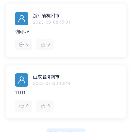
浙江省杭州市
2023-08-08 15:01
访问UV
0
0
山东省济南市
2023-07-30 13:44
11111
0
0