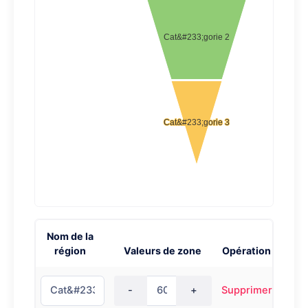
Nom de la
région
Valeurs de zone
Opération
-
+
Supprimer