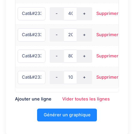
-
+
Supprimer
-
+
Supprimer
-
+
Supprimer
-
+
Supprimer
Ajouter une ligne
Vider toutes les lignes
Générer un graphique