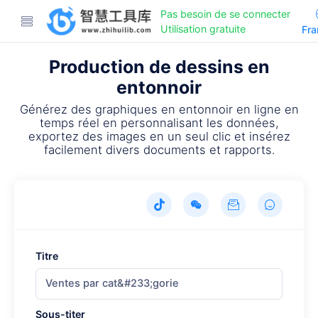
Pas besoin de se connecter
Utilisation gratuite
Fra
Production de dessins en
entonnoir
Générez des graphiques en entonnoir en ligne en
temps réel en personnalisant les données,
exportez des images en un seul clic et insérez
facilement divers documents et rapports.
Titre
Sous-titer