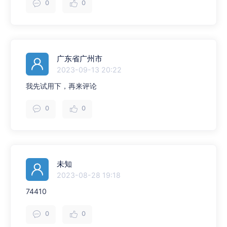
0
0
广东省广州市
2023-09-13 20:22
我先试用下，再来评论
0
0
未知
2023-08-28 19:18
74410
0
0