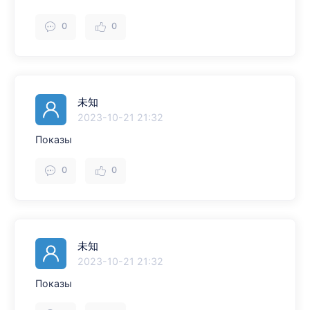
0
0
未知
2023-10-21 21:32
Показы
0
0
未知
2023-10-21 21:32
Показы