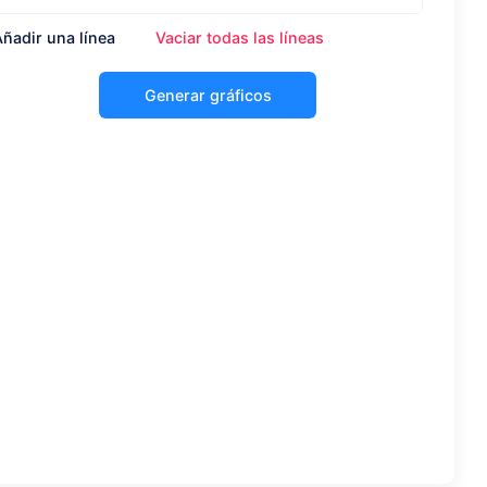
Añadir una línea
Vaciar todas las líneas
Generar gráficos