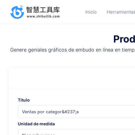
Inicio
Herramientas
Prod
Genere geniales gráficos de embudo en línea en tiempo
Título
Unidad de medida