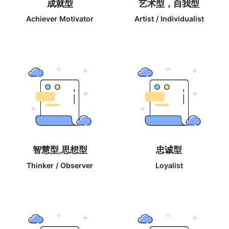
成就型
艺术型，自我型
Achiever Motivator
Artist / Individualist
智慧型,思想型
忠诚型
Thinker / Observer
Loyalist