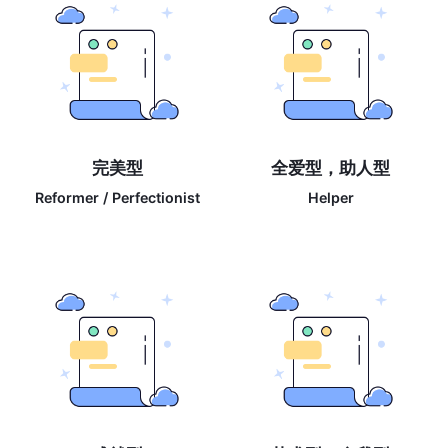
完美型
全爱型，助人型
Reformer / Perfectionist
Helper