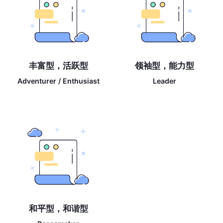
丰富型，活跃型
领袖型，能力型
Adventurer / Enthusiast
Leader
和平型，和谐型