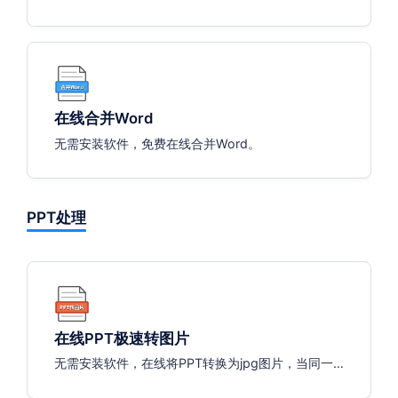
文件放到服务器，通过浏览器访问。
在线合并Word
无需安装软件，免费在线合并Word。
PPT处理
在线PPT极速转图片
无需安装软件，在线将PPT转换为jpg图片，当同一
个PPT有多页时，系统将自动输出多张图