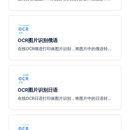
如：姓名、性别、身份证号等
OCR图片识别俄语
在线OCR俄语打印体图片识别，将图片中的俄语转换
为可编辑的文字
OCR图片识别日语
在线OCR日语打印体图片识别，将图片中的日语转换
为可编辑的文字