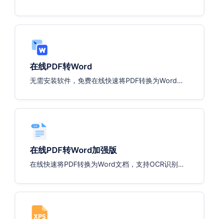
在线PDF转Word
无需安装软件，免费在线快速将PDF转换为Word文
档。
在线PDF转Word加强版
在线快速将PDF转换为Word文档，支持OCR识别纯
图PDF（注：会舍弃图片）