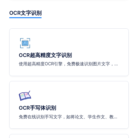
OCR文字识别
OCR超高精度文字识别
使用超高精度OCR引擎，免费极速识别图片文字，支
持：中文、英文、数字
OCR手写体识别
免费在线识别手写文字，如将论文、学生作文、教学
内容，上课笔记等识别为可编辑的文本文档，支持：
中文、英文、数字