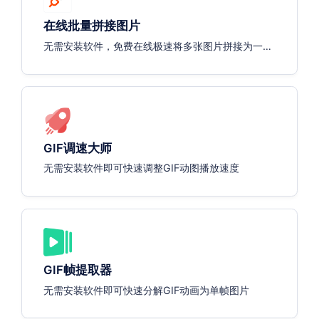
在线批量拼接图片
无需安装软件，免费在线极速将多张图片拼接为一张
长图
GIF调速大师
无需安装软件即可快速调整GIF动图播放速度
GIF帧提取器
无需安装软件即可快速分解GIF动画为单帧图片