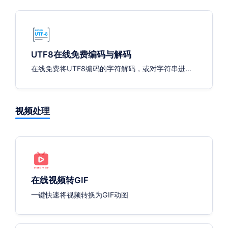
UTF8在线免费编码与解码
在线免费将UTF8编码的字符解码，或对字符串进行
UTF8编码。
视频处理
在线视频转GIF
一键快速将视频转换为GIF动图