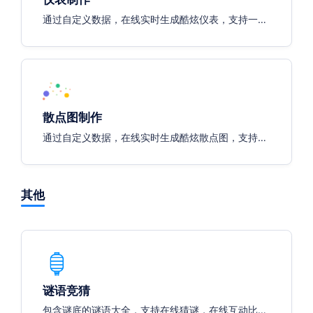
通过自定义数据，在线实时生成酷炫仪表，支持一键
导出图片，轻松插入各种文档与报告。
散点图制作
通过自定义数据，在线实时生成酷炫散点图，支持一
键导出图片，轻松插入各种文档与报告。
其他
谜语竞猜
包含谜底的谜语大全，支持在线猜谜，在线互动比