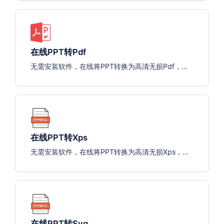
在线PPT转Pdf
无需安装软件，在线将PPT转换为高清无损Pdf，支
持一键打包下载。
在线PPT转Xps
无需安装软件，在线将PPT转换为高清无损Xps，支
持一键打包下载。
在线PPT转Svg