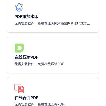
PDF添加水印
无需安装软件，免费在线为PDF添加图片水印或文字
水印，支持实时预览。
在线压缩PDF
无需安装软件，免费在线压缩PDF
在线合并PDF
无需安装软件，免费在线合并PDF。