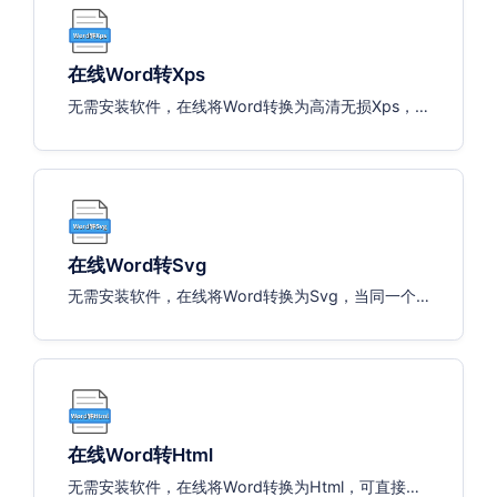
在线Word转Xps
无需安装软件，在线将Word转换为高清无损Xps，
支持一键打包下载。
在线Word转Svg
无需安装软件，在线将Word转换为Svg，当同一个
Word有多页时，系统将自动输出多个Svg文件
在线Word转Html
无需安装软件，在线将Word转换为Html，可直接将