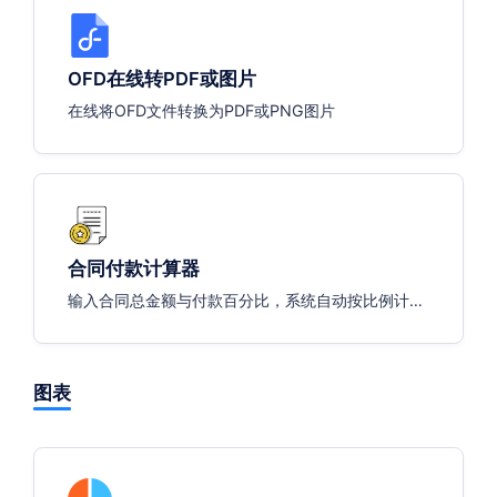
OFD在线转PDF或图片
在线将OFD文件转换为PDF或PNG图片
合同付款计算器
输入合同总金额与付款百分比，系统自动按比例计算
且自动转换为大写人民币
图表