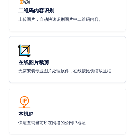
二维码内容识别
上传图片，自动快速识别图片中二维码内容。
在线图片裁剪
无需安装专业图片处理软件，在线按比例缩放且框选
所需区域，输出指定尺寸图片。
本机IP
快速查询当前所在网络的公网IP地址