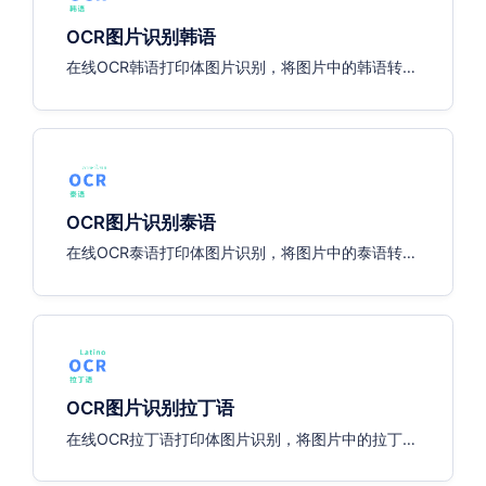
OCR图片识别韩语
在线OCR韩语打印体图片识别，将图片中的韩语转换
为可编辑的文字
OCR图片识别泰语
在线OCR泰语打印体图片识别，将图片中的泰语转换
为可编辑的文字
OCR图片识别拉丁语
在线OCR拉丁语打印体图片识别，将图片中的拉丁语
转换为可编辑的文字