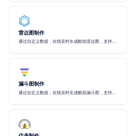
雷达图制作
通过自定义数据，在线实时生成酷炫雷达图，支持一
键导出图片，轻松插入各种文档与报告。
漏斗图制作
通过自定义数据，在线实时生成酷炫漏斗图，支持一
键导出图片，轻松插入各种文档与报告。
仪表制作