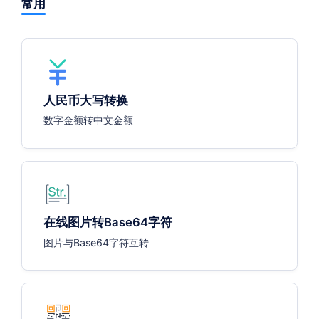
常用
人民币大写转换
数字金额转中文金额
在线图片转Base64字符
图片与Base64字符互转