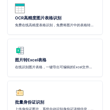
OCR高精度图片表格识别
免费在线高精度表格识别，免费将图片中的表格转换
为可编辑的文本，便于编写excel，支持：中文、英
文、数字
图片转Excel表格
在线识别图片表格，一键导出可编辑的Excel文件，
准确率高达99%，支持：中文、英文、数字
批量身份证识别
上传身份证图片，系统自动识别身份证详细信息，