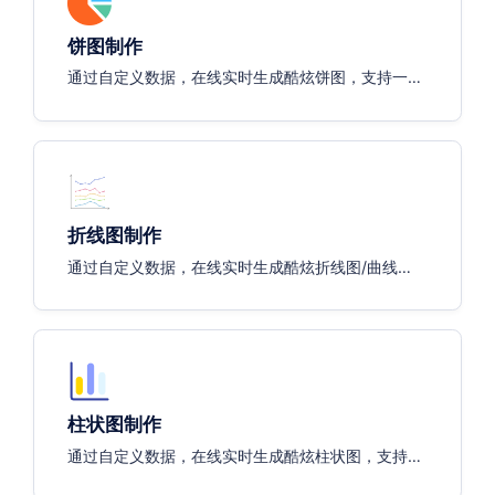
饼图制作
通过自定义数据，在线实时生成酷炫饼图，支持一键
导出图片，轻松插入各种文档与报告。
折线图制作
通过自定义数据，在线实时生成酷炫折线图/曲线
图，支持一键导出图片，轻松插入各种文档与报告。
柱状图制作
通过自定义数据，在线实时生成酷炫柱状图，支持一
键导出图片，轻松插入各种文档与报告。