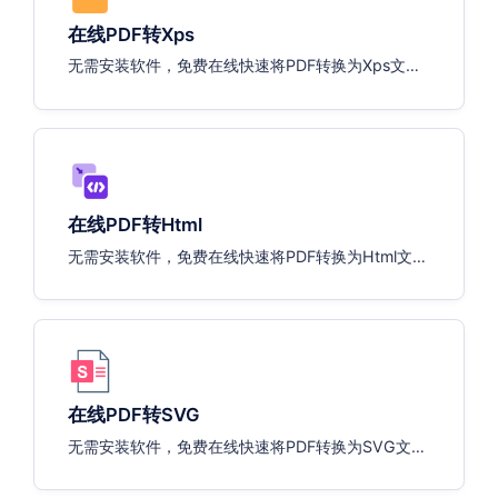
在线PDF转Xps
无需安装软件，免费在线快速将PDF转换为Xps文
件。
在线PDF转Html
无需安装软件，免费在线快速将PDF转换为Html文
件。
在线PDF转SVG
无需安装软件，免费在线快速将PDF转换为SVG文
件。