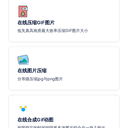
在线压缩GIF图片
低失真高画质最大效率压缩GIF图片大小
在线图片压缩
分等级压缩jpg与png图片
在线合成Gif动图
按照指定的时间间隔将多张图片组合在一块儿输出GI