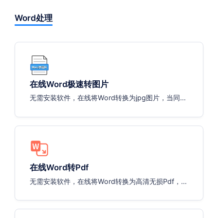
Word处理
在线Word极速转图片
无需安装软件，在线将Word转换为jpg图片，当同一
个Word有多页时，系统将自动输出多张图
在线Word转Pdf
无需安装软件，在线将Word转换为高清无损Pdf，支
持一键打包下载。