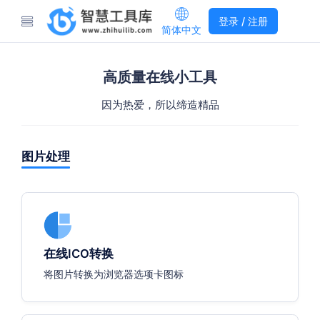
登录 / 注册
简体中文
高质量在线小工具
因为热爱，所以缔造精品
图片处理
在线ICO转换
将图片转换为浏览器选项卡图标