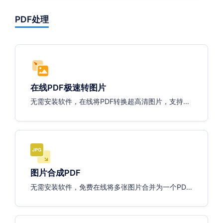
PDF处理
在线PDF极速转图片
无需安装软件，在线将PDF转换超高清图片，支持一
键打包下载
图片合成PDF
无需安装软件，免费在线将多张图片合并为一个PD
F。