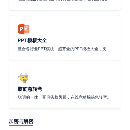
赛。
PPT模板大全
整合各行业PPT模板，超齐全的PPT模板大全，支持
在线图片预览，直接下载模板源文件。
脑筋急转弯
聪明的一休，开启头脑风暴，在线竞猜脑筋急转弯。
加密与解密