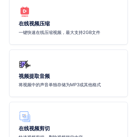
在线视频压缩
一键快速在线压缩视频，最大支持2GB文件
视频提取音频
将视频中的声音单独存储为MP3或其他格式
在线视频剪切