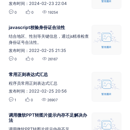
发布时间：2024-02-23 22:04
0
0
19254
javascript校验身份证合法性
结合地区、性别等关键信息，通过js精准检查
身份证号合法性。
发布时间：2022-02-25 21:35
0
0
26167
常用正则表达式汇总
程序员常用正则表达式汇总
发布时间：2022-02-25 20:56
1
0
26907
调用微软PPT转图片提示内存不足解决办
法
调用微软PPT转图片提示内存不足