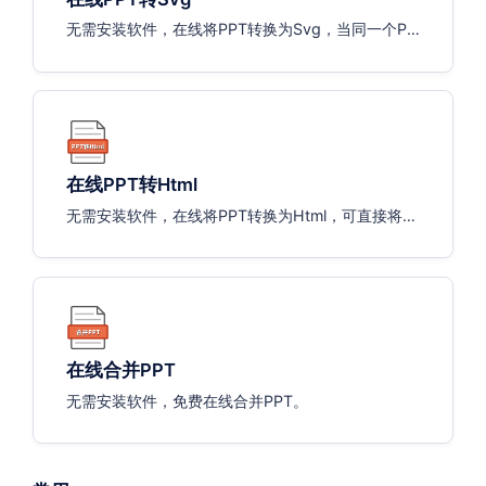
无需安装软件，在线将PPT转换为Svg，当同一个PP
T有多页时，系统将自动输出多个Svg文件
在线PPT转Html
无需安装软件，在线将PPT转换为Html，可直接将文
件放到服务器，通过浏览器访问。
在线合并PPT
无需安装软件，免费在线合并PPT。