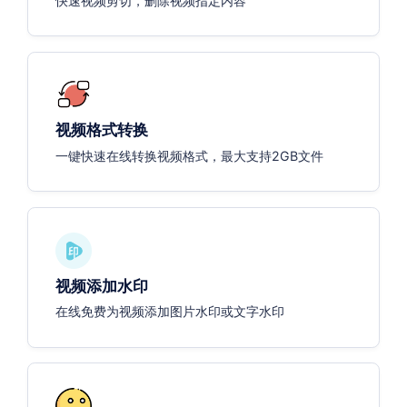
快速视频剪切，删除视频指定内容
视频格式转换
一键快速在线转换视频格式，最大支持2GB文件
视频添加水印
在线免费为视频添加图片水印或文字水印