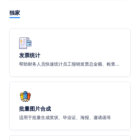
独家
发票统计
帮助财务人员快速统计员工报销发票总金额、检查是
否存在重复报销、提供的发票抬头是否正确
批量图片合成
适用于批量生成奖状、毕业证、海报、邀请函等