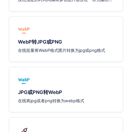
F图片。
WebP转JPG或PNG
在线批量将WebP格式图片转换为jpg或png格式
JPG或PNG转WebP
在线将jpg或者png转换为webp格式