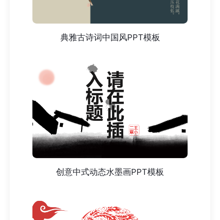
典雅古诗词中国风PPT模板
创意中式动态水墨画PPT模板