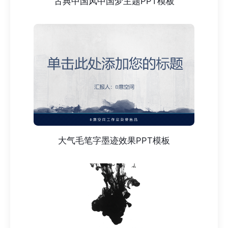
古典中国风中国梦主题PPT模板
大气毛笔字墨迹效果PPT模板