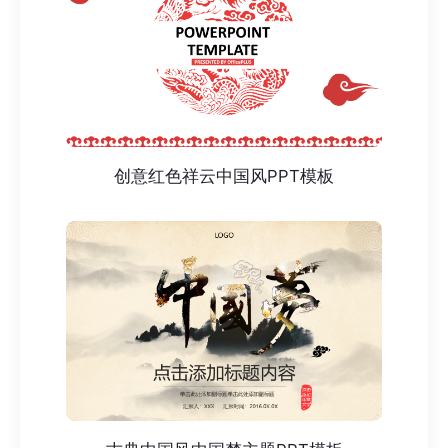
创意红色祥云中国风PPT模板