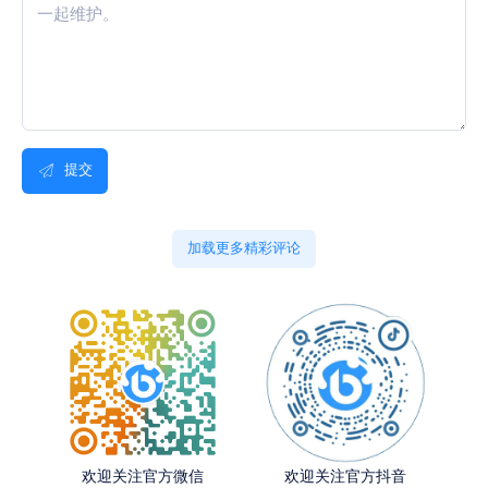
提交
加载更多精彩评论
欢迎关注官方微信
欢迎关注官方抖音