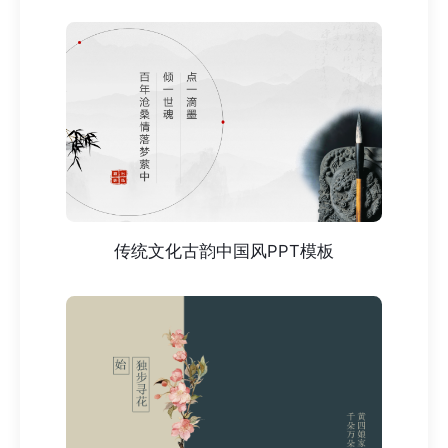
传统文化古韵中国风PPT模板