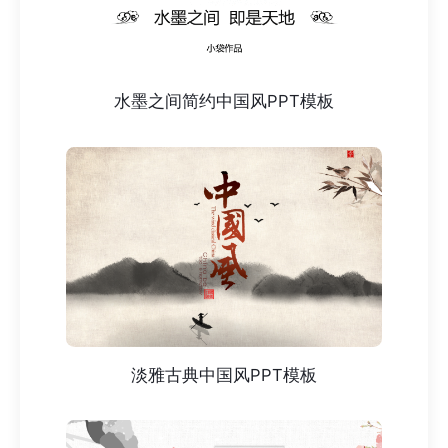
水墨之间简约中国风PPT模板
淡雅古典中国风PPT模板