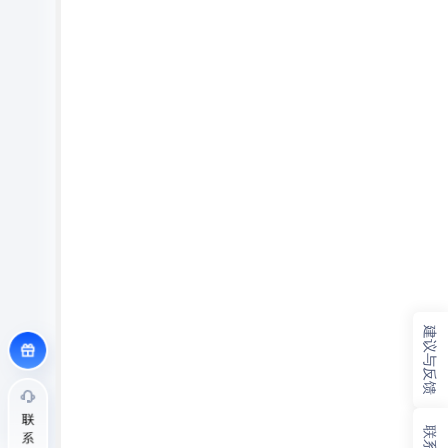
建议与反馈