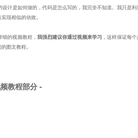
的设计是如何做的，代码是怎么写的，我完全不知道。我只是利
且实现相似的动效。
详细的视频教程，
我强烈建议你通过视频来学习
，这样保证每个
们的图文教程。
视频教程部分 -