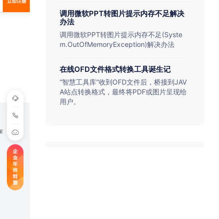
调用微软PPT转图片提示内存不足解决
办法
调用微软PPT转图片提示内存不足(Syste
m.OutOfMemoryException)解决办法
在线OFD文件格式转换工具诞生记
“智慧工具库”收到OFD文件后，桥接到JAV
A站点转换格式，最终将PDF或图片呈现给
用户。