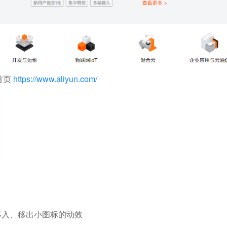
首页
https://www.aliyun.com/
移入、移出小图标的动效