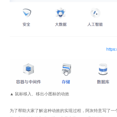
https
▲ 鼠标移入、移出小图标的动效
为了帮助大家了解这种动效的实现过程，阿灰特意写了一