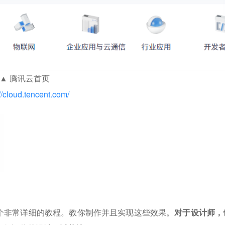
▲ 腾讯云首页
://cloud.tencent.com/
个非常详细的教程。教你制作并且实现这些效果。
对于设计师，