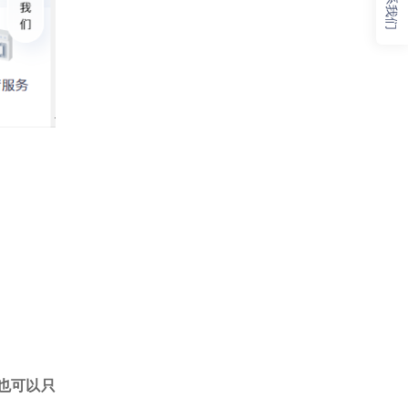
联系我们
也可以只