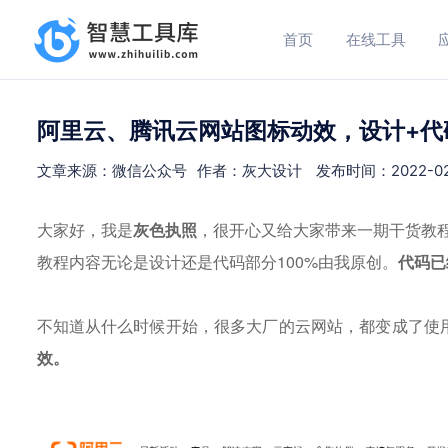
首页
在线工具
阿里云、腾讯云网站图标动效，设计+代
文章来源：微信公众号
作者：灰大设计
发布时间：2022-02-0
大家好，我是
灰色执照
，很开心又给大家带来一期干货教
教程内容无论是设计还是代码部分100%由我原创。
代码已
不知道从什么时候开始，很多大厂的云网站，都变成了使
效。