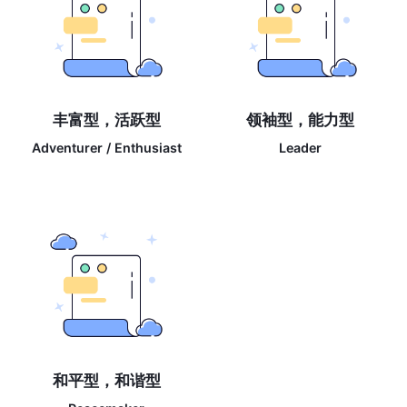
丰富型，活跃型
领袖型，能力型
Adventurer / Enthusiast
Leader
和平型，和谐型