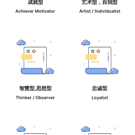
成就型
艺术型，自我型
Achiever Motivator
Artist / Individualist
智慧型,思想型
忠诚型
Thinker / Observer
Loyalist