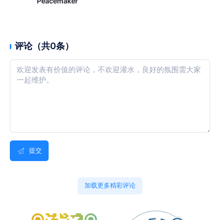
Peacemaker
评论（共0条）
提交
加载更多精彩评论