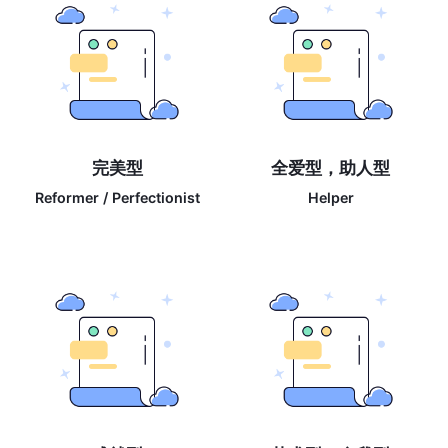
完美型
全爱型，助人型
Reformer / Perfectionist
Helper