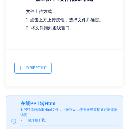
文件上传方式：
1. 点击上方上传按钮，选择文件并确定。
2. 将文件拖到虚线窗口。
添加PPT文件
在线PPT转Html
1. PPT原样输出Html文件，上传到web服务器可直接通过浏览器
访问。
2. 一键打包下载。