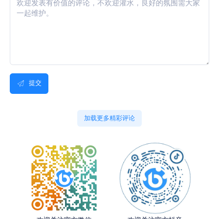
提交
加载更多精彩评论