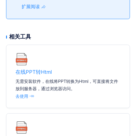
扩展阅读
相关工具
在线PPT转Html
无需安装软件，在线将PPT转换为Html，可直接将文件
放到服务器，通过浏览器访问。
去使用