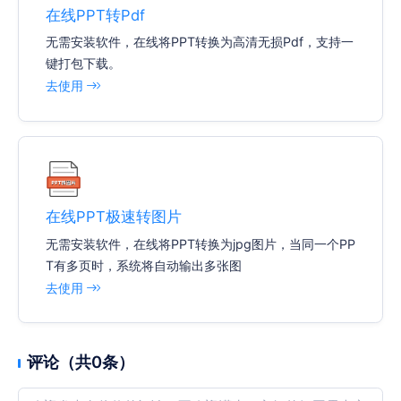
在线PPT转Pdf
无需安装软件，在线将PPT转换为高清无损Pdf，支持一
键打包下载。
去使用
在线PPT极速转图片
无需安装软件，在线将PPT转换为jpg图片，当同一个PP
T有多页时，系统将自动输出多张图
去使用
评论（共0条）