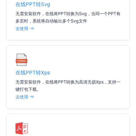
在线PPT转Svg
无需安装软件，在线将PPT转换为Svg，当同一个PPT有
多页时，系统将自动输出多个Svg文件
去使用
在线PPT转Xps
无需安装软件，在线将PPT转换为高清无损Xps，支持一
键打包下载。
去使用