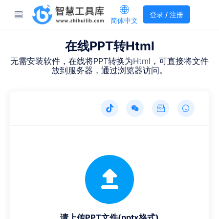
登录 / 注册
简体中文
在线PPT转Html
无需安装软件，在线将PPT转换为Html，可直接将文件
放到服务器，通过浏览器访问。
请上传PPT文件(pptx格式)