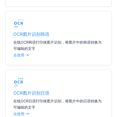
OCR图片识别韩语
在线OCR韩语打印体图片识别，将图片中的韩语转换为
可编辑的文字
去使用
OCR图片识别日语
在线OCR日语打印体图片识别，将图片中的日语转换为
可编辑的文字
去使用