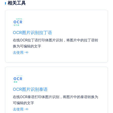
相关工具
OCR图片识别拉丁语
在线OCR拉丁语打印体图片识别，将图片中的拉丁语转
换为可编辑的文字
去使用
OCR图片识别泰语
在线OCR泰语打印体图片识别，将图片中的泰语转换为
可编辑的文字
去使用