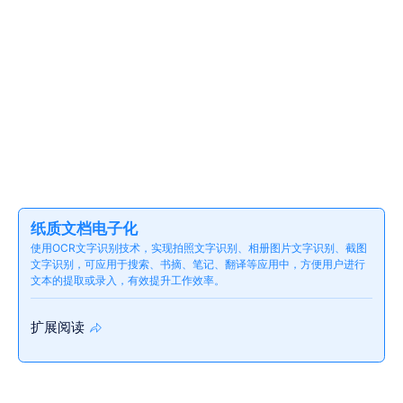
纸质文档电子化
使用OCR文字识别技术，实现拍照文字识别、相册图片文字识别、截图
文字识别，可应用于搜索、书摘、笔记、翻译等应用中，方便用户进行
文本的提取或录入，有效提升工作效率。
扩展阅读