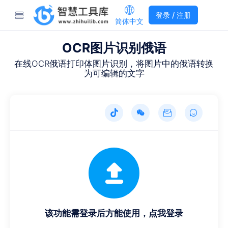
登录 / 注册
简体中文
OCR图片识别俄语
在线OCR俄语打印体图片识别，将图片中的俄语转换
为可编辑的文字
该功能需登录后方能使用，点我登录