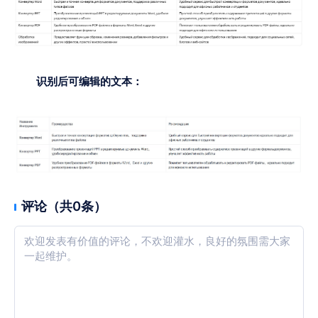
识别后可编辑的文本：
评论（共0条）