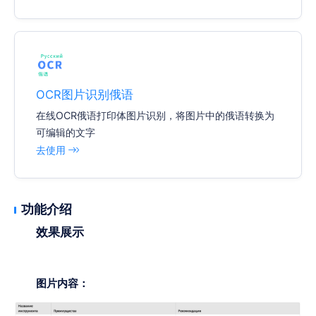
OCR图片识别俄语
在线OCR俄语打印体图片识别，将图片中的俄语转换为
可编辑的文字
去使用
功能介绍
效果展示
图片内容：