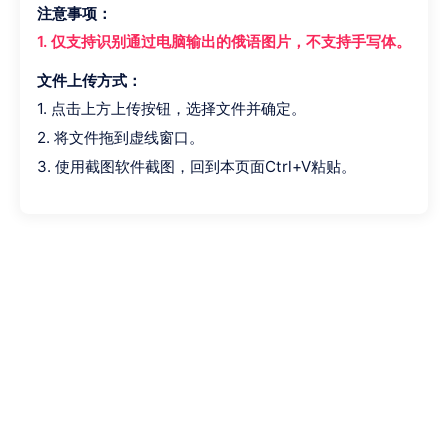
注意事项：
1. 仅支持识别通过电脑输出的俄语图片，不支持手写体。
文件上传方式：
1. 点击上方上传按钮，选择文件并确定。
2. 将文件拖到虚线窗口。
3. 使用截图软件截图，回到本页面Ctrl+V粘贴。