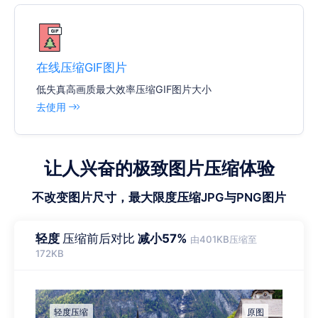
在线压缩GIF图片
低失真高画质最大效率压缩GIF图片大小
去使用
让人兴奋的极致图片压缩体验
不改变图片尺寸，最大限度压缩JPG与PNG图片
轻度
压缩前后对比
减小57%
由401KB压缩至
172KB