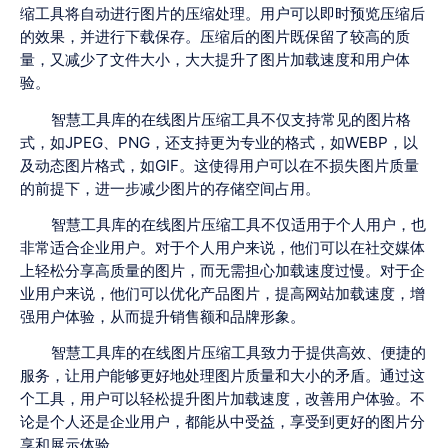
缩工具将自动进行图片的压缩处理。用户可以即时预览压缩后
的效果，并进行下载保存。压缩后的图片既保留了较高的质
量，又减少了文件大小，大大提升了图片加载速度和用户体
验。
智慧工具库的在线图片压缩工具不仅支持常见的图片格
式，如JPEG、PNG，还支持更为专业的格式，如WEBP，以
及动态图片格式，如GIF。这使得用户可以在不损失图片质量
的前提下，进一步减少图片的存储空间占用。
智慧工具库的在线图片压缩工具不仅适用于个人用户，也
非常适合企业用户。对于个人用户来说，他们可以在社交媒体
上轻松分享高质量的图片，而无需担心加载速度过慢。对于企
业用户来说，他们可以优化产品图片，提高网站加载速度，增
强用户体验，从而提升销售额和品牌形象。
智慧工具库的在线图片压缩工具致力于提供高效、便捷的
服务，让用户能够更好地处理图片质量和大小的矛盾。通过这
个工具，用户可以轻松提升图片加载速度，改善用户体验。不
论是个人还是企业用户，都能从中受益，享受到更好的图片分
享和展示体验。