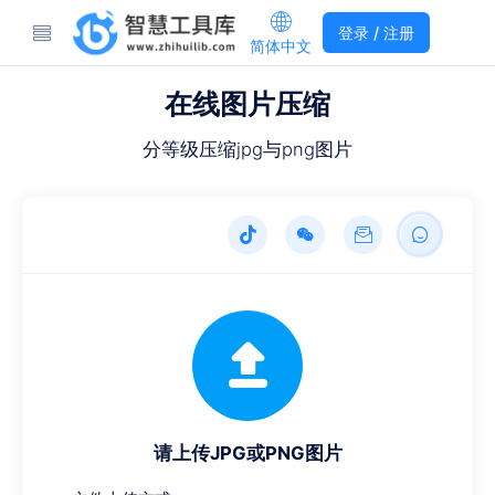
登录 / 注册
简体中文
在线图片压缩
分等级压缩jpg与png图片
请上传JPG或PNG图片