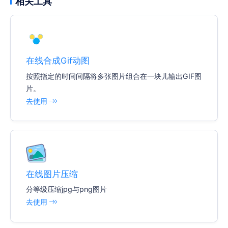
相关工具
在线合成Gif动图
按照指定的时间间隔将多张图片组合在一块儿输出GIF图
片。
去使用
在线图片压缩
分等级压缩jpg与png图片
去使用