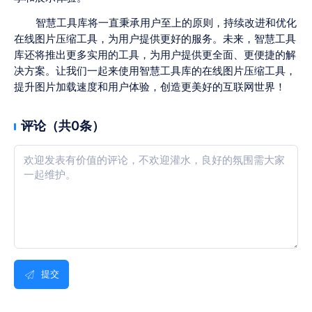
智慧工具库将一直秉承用户至上的原则，持续改进和优化
在线图片压缩工具，为用户提供更好的服务。未来，智慧工具
库还将推出更多实用的工具，为用户提供更全面、更便捷的解
决方案。让我们一起来使用智慧工具库的在线图片压缩工具，
提升图片加载速度和用户体验，创造更美好的互联网世界！
评论（共0条）
提交