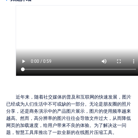
近年来，随着社交媒体的普及和互联网的快速发展，图片
已经成为人们生活中不可或缺的一部分。无论是朋友圈的照片
分享，还是商务演示中的产品图片展示，图片的使用频率越来
越高。然而，高分辨率的图片往往会导致文件过大，从而降低
网页的加载速度，给用户带来不良的体验。为了解决这一问
题，智慧工具库推出了一款全新的在线图片压缩工具。