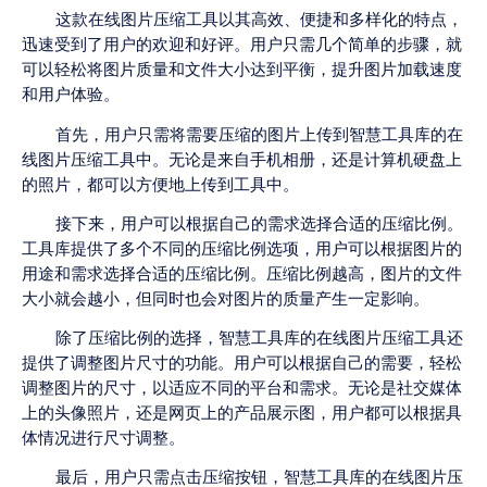
这款在线图片压缩工具以其高效、便捷和多样化的特点，
迅速受到了用户的欢迎和好评。用户只需几个简单的步骤，就
可以轻松将图片质量和文件大小达到平衡，提升图片加载速度
和用户体验。
首先，用户只需将需要压缩的图片上传到智慧工具库的在
线图片压缩工具中。无论是来自手机相册，还是计算机硬盘上
的照片，都可以方便地上传到工具中。
接下来，用户可以根据自己的需求选择合适的压缩比例。
工具库提供了多个不同的压缩比例选项，用户可以根据图片的
用途和需求选择合适的压缩比例。压缩比例越高，图片的文件
大小就会越小，但同时也会对图片的质量产生一定影响。
除了压缩比例的选择，智慧工具库的在线图片压缩工具还
提供了调整图片尺寸的功能。用户可以根据自己的需要，轻松
调整图片的尺寸，以适应不同的平台和需求。无论是社交媒体
上的头像照片，还是网页上的产品展示图，用户都可以根据具
体情况进行尺寸调整。
最后，用户只需点击压缩按钮，智慧工具库的在线图片压