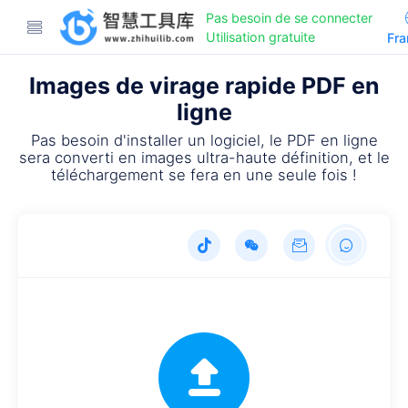
Pas besoin de se connecter
Utilisation gratuite
Fra
Images de virage rapide PDF en
ligne
Pas besoin d'installer un logiciel, le PDF en ligne
sera converti en images ultra-haute définition, et le
téléchargement se fera en une seule fois !