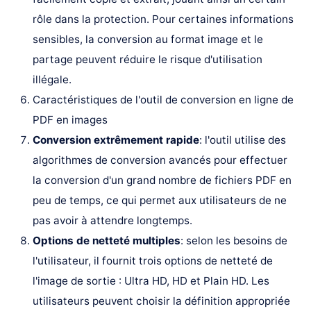
rôle dans la protection. Pour certaines informations
sensibles, la conversion au format image et le
partage peuvent réduire le risque d'utilisation
illégale.
Caractéristiques de l'outil de conversion en ligne de
PDF en images
Conversion extrêmement rapide
: l'outil utilise des
algorithmes de conversion avancés pour effectuer
la conversion d'un grand nombre de fichiers PDF en
peu de temps, ce qui permet aux utilisateurs de ne
pas avoir à attendre longtemps.
Options de netteté multiples
: selon les besoins de
l'utilisateur, il fournit trois options de netteté de
l'image de sortie : Ultra HD, HD et Plain HD. Les
utilisateurs peuvent choisir la définition appropriée