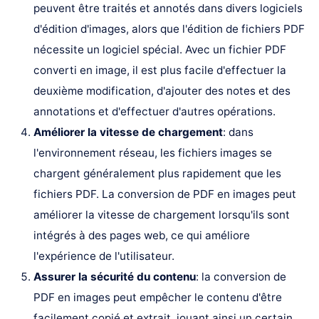
peuvent être traités et annotés dans divers logiciels
d'édition d'images, alors que l'édition de fichiers PDF
nécessite un logiciel spécial. Avec un fichier PDF
converti en image, il est plus facile d'effectuer la
deuxième modification, d'ajouter des notes et des
annotations et d'effectuer d'autres opérations.
Améliorer la vitesse de chargement
: dans
l'environnement réseau, les fichiers images se
chargent généralement plus rapidement que les
fichiers PDF. La conversion de PDF en images peut
améliorer la vitesse de chargement lorsqu'ils sont
intégrés à des pages web, ce qui améliore
l'expérience de l'utilisateur.
Assurer la sécurité du contenu
: la conversion de
PDF en images peut empêcher le contenu d'être
facilement copié et extrait, jouant ainsi un certain