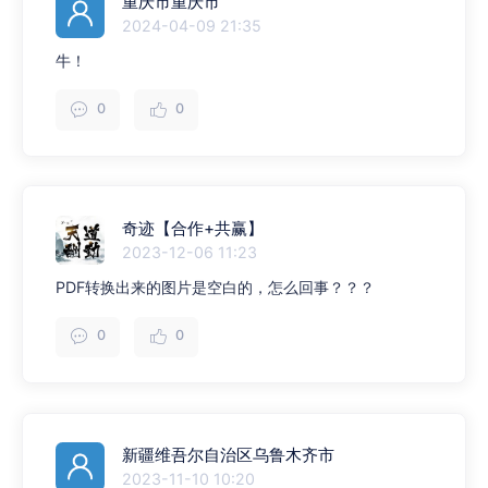
重庆市重庆市
2024-04-09 21:35
牛！
0
0
奇迹【合作+共赢】
2023-12-06 11:23
PDF转换出来的图片是空白的，怎么回事？？？
0
0
新疆维吾尔自治区乌鲁木齐市
2023-11-10 10:20