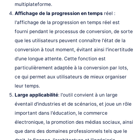
multiplateforme.
Affichage de la progression en temps
réel :
l'affichage de la progression en temps réel est
fourni pendant le processus de conversion, de sorte
que les utilisateurs peuvent connaître l'état de la
conversion à tout moment, évitant ainsi l'incertitude
d'une longue attente. Cette fonction est
particulièrement adaptée à la conversion par lots,
ce qui permet aux utilisateurs de mieux organiser
leur temps.
Large applicabilité
: l'outil convient à un large
éventail d'industries et de scénarios, et joue un rôle
important dans l'éducation, le commerce
électronique, la promotion des médias sociaux, ainsi
que dans des domaines professionnels tels que le