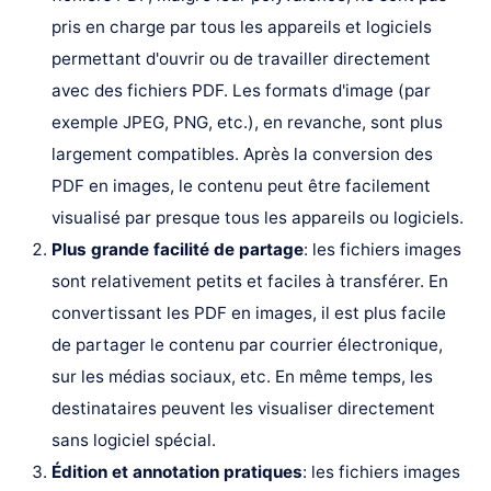
pris en charge par tous les appareils et logiciels
permettant d'ouvrir ou de travailler directement
avec des fichiers PDF. Les formats d'image (par
exemple JPEG, PNG, etc.), en revanche, sont plus
largement compatibles. Après la conversion des
PDF en images, le contenu peut être facilement
visualisé par presque tous les appareils ou logiciels.
Plus grande facilité de partage
: les fichiers images
sont relativement petits et faciles à transférer. En
convertissant les PDF en images, il est plus facile
de partager le contenu par courrier électronique,
sur les médias sociaux, etc. En même temps, les
destinataires peuvent les visualiser directement
sans logiciel spécial.
Édition et annotation pratiques
: les fichiers images