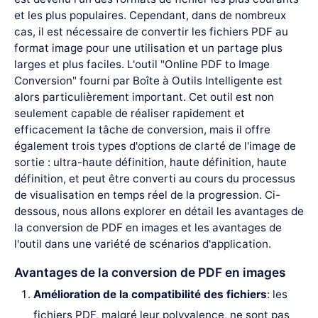
et les plus populaires. Cependant, dans de nombreux
cas, il est nécessaire de convertir les fichiers PDF au
format image pour une utilisation et un partage plus
larges et plus faciles. L'outil "Online PDF to Image
Conversion" fourni par Boîte à Outils Intelligente est
alors particulièrement important. Cet outil est non
seulement capable de réaliser rapidement et
efficacement la tâche de conversion, mais il offre
également trois types d'options de clarté de l'image de
sortie : ultra-haute définition, haute définition, haute
définition, et peut être converti au cours du processus
de visualisation en temps réel de la progression. Ci-
dessous, nous allons explorer en détail les avantages de
la conversion de PDF en images et les avantages de
l'outil dans une variété de scénarios d'application.
Avantages de la conversion de PDF en images
Amélioration de la compatibilité des fichiers
: les
fichiers PDF, malgré leur polyvalence, ne sont pas