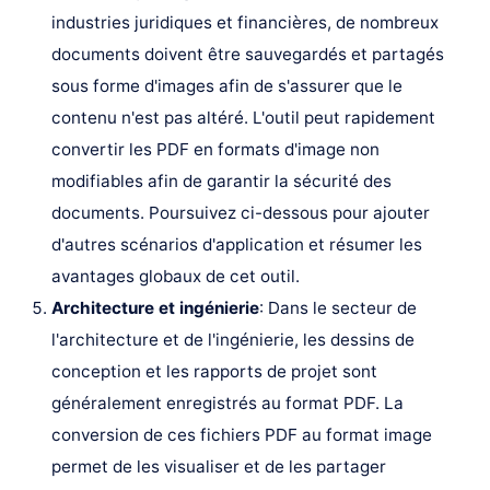
industries juridiques et financières, de nombreux
documents doivent être sauvegardés et partagés
sous forme d'images afin de s'assurer que le
contenu n'est pas altéré. L'outil peut rapidement
convertir les PDF en formats d'image non
modifiables afin de garantir la sécurité des
documents. Poursuivez ci-dessous pour ajouter
d'autres scénarios d'application et résumer les
avantages globaux de cet outil.
Architecture et ingénierie
: Dans le secteur de
l'architecture et de l'ingénierie, les dessins de
conception et les rapports de projet sont
généralement enregistrés au format PDF. La
conversion de ces fichiers PDF au format image
permet de les visualiser et de les partager