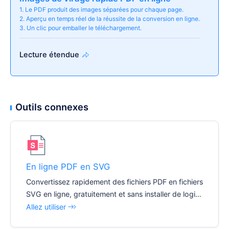
1. Le PDF produit des images séparées pour chaque page.
2. Aperçu en temps réel de la réussite de la conversion en ligne.
3. Un clic pour emballer le téléchargement.
Lecture étendue
Outils connexes
En ligne PDF en SVG
Convertissez rapidement des fichiers PDF en fichiers
SVG en ligne, gratuitement et sans installer de logici
el.
Allez utiliser