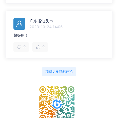
广东省汕头市
2023-10-24 14:06
超好用！
0
0
加载更多精彩评论