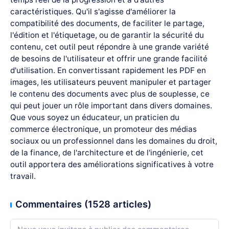
caractéristiques. Qu'il s'agisse d'améliorer la
compatibilité des documents, de faciliter le partage,
l'édition et l'étiquetage, ou de garantir la sécurité du
contenu, cet outil peut répondre à une grande variété
de besoins de l'utilisateur et offrir une grande facilité
d'utilisation. En convertissant rapidement les PDF en
images, les utilisateurs peuvent manipuler et partager
le contenu des documents avec plus de souplesse, ce
qui peut jouer un rôle important dans divers domaines.
Que vous soyez un éducateur, un praticien du
commerce électronique, un promoteur des médias
sociaux ou un professionnel dans les domaines du droit,
de la finance, de l'architecture et de l'ingénierie, cet
outil apportera des améliorations significatives à votre
travail.
Commentaires (1528 articles)