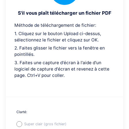
S'il vous plaît télécharger un fichier PDF
Méthode de téléchargement de fichier:
1. Cliquez sur le bouton Upload ci-dessus,
sélectionnez le fichier et cliquez sur OK.
2. Faites glisser le fichier vers la fenêtre en
pointillés.
3. Faites une capture d'écran à l'aide d'un
logiciel de capture d'écran et revenez à cette
page. Ctrl+V pour coller.
Clarté:
Super clair (gros fichier)