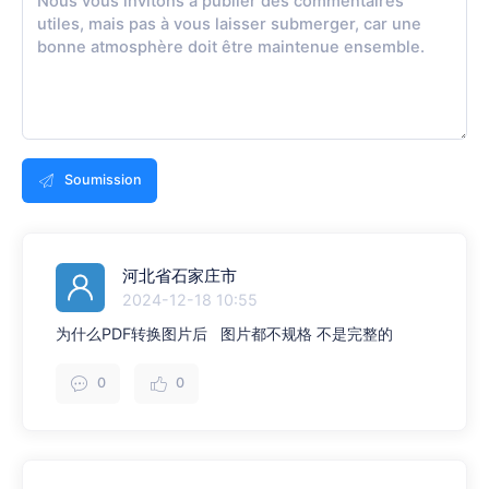
Soumission
河北省石家庄市
2024-12-18 10:55
为什么PDF转换图片后 图片都不规格 不是完整的
0
0