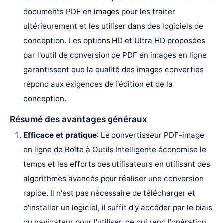
documents PDF en images pour les traiter
ultérieurement et les utiliser dans des logiciels de
conception. Les options HD et Ultra HD proposées
par l'outil de conversion de PDF en images en ligne
garantissent que la qualité des images converties
répond aux exigences de l'édition et de la
conception.
Résumé des avantages généraux
Efficace et pratique
: Le convertisseur PDF-image
en ligne de Boîte à Outils Intelligente économise le
temps et les efforts des utilisateurs en utilisant des
algorithmes avancés pour réaliser une conversion
rapide. Il n'est pas nécessaire de télécharger et
d'installer un logiciel, il suffit d'y accéder par le biais
du navigateur pour l'utiliser, ce qui rend l'opération