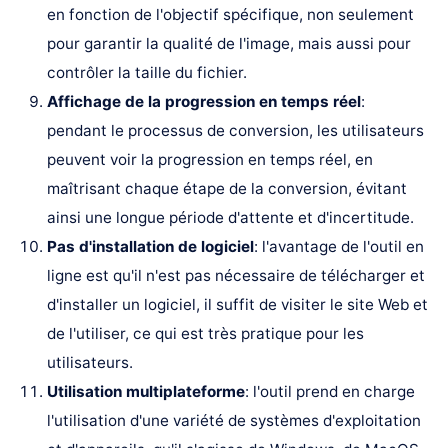
en fonction de l'objectif spécifique, non seulement
pour garantir la qualité de l'image, mais aussi pour
contrôler la taille du fichier.
Affichage de la progression en temps réel
:
pendant le processus de conversion, les utilisateurs
peuvent voir la progression en temps réel, en
maîtrisant chaque étape de la conversion, évitant
ainsi une longue période d'attente et d'incertitude.
Pas d'installation de logiciel
: l'avantage de l'outil en
ligne est qu'il n'est pas nécessaire de télécharger et
d'installer un logiciel, il suffit de visiter le site Web et
de l'utiliser, ce qui est très pratique pour les
utilisateurs.
Utilisation multiplateforme
: l'outil prend en charge
l'utilisation d'une variété de systèmes d'exploitation