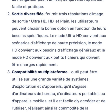
facile et pratique.
Sortie diversifiée
: fournit trois résolutions d'image
de sortie : Ultra HD, HD, et Plain, les utilisateurs
peuvent choisir la bonne option en fonction de leurs
besoins spécifiques. Le mode Ultra HD convient aux
scénarios d'affichage de haute précision, le mode
HD convient aux besoins d'affichage généraux et le
mode HD convient aux petits fichiers qui doivent
être chargés rapidement.
Compatibilité multiplateforme
: l'outil peut être
utilisé sur une grande variété de systèmes
d'exploitation et d'appareils, qu'il s'agisse
d'ordinateurs de bureau, d'ordinateurs portables ou
d'appareils mobiles, et il est facile d'y accéder et de
l'utiliser, réalisant ainsi la commodité de la