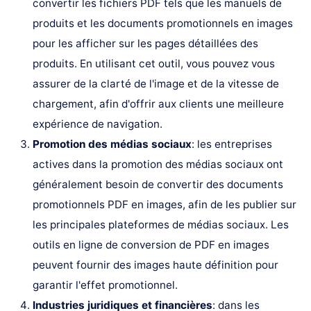
convertir les fichiers PDF tels que les manuels de
produits et les documents promotionnels en images
pour les afficher sur les pages détaillées des
produits. En utilisant cet outil, vous pouvez vous
assurer de la clarté de l'image et de la vitesse de
chargement, afin d'offrir aux clients une meilleure
expérience de navigation.
Promotion des médias sociaux
: les entreprises
actives dans la promotion des médias sociaux ont
généralement besoin de convertir des documents
promotionnels PDF en images, afin de les publier sur
les principales plateformes de médias sociaux. Les
outils en ligne de conversion de PDF en images
peuvent fournir des images haute définition pour
garantir l'effet promotionnel.
Industries juridiques et financières
: dans les