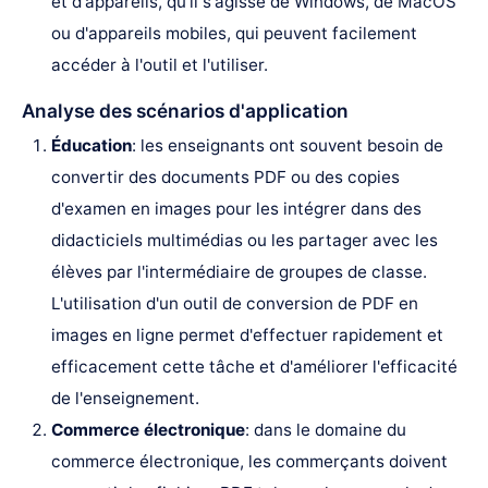
et d'appareils, qu'il s'agisse de Windows, de MacOS
ou d'appareils mobiles, qui peuvent facilement
accéder à l'outil et l'utiliser.
Analyse des scénarios d'application
Éducation
: les enseignants ont souvent besoin de
convertir des documents PDF ou des copies
d'examen en images pour les intégrer dans des
didacticiels multimédias ou les partager avec les
élèves par l'intermédiaire de groupes de classe.
L'utilisation d'un outil de conversion de PDF en
images en ligne permet d'effectuer rapidement et
efficacement cette tâche et d'améliorer l'efficacité
de l'enseignement.
Commerce électronique
: dans le domaine du
commerce électronique, les commerçants doivent