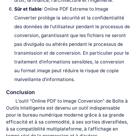
droit, la finance, l'architecture et l'ingénierie.
Sûr et fiable
: Online PDF Extreme to Image
Converter protège la sécurité et la confidentialité
des données de l'utilisateur pendant le processus de
conversion, garantissant que les fichiers ne seront
pas divulgués ou altérés pendant le processus de
transmission et de conversion. En particulier pour le
traitement d'informations sensibles, la conversion
au format image peut réduire le risque de copie
malveillante d'informations.
Conclusion
L'outil "Online PDF to Image Conversion" de Boîte à
Outils Intelligente est devenu un outil indispensable
pour le bureau numérique moderne grâce à sa grande
efficacité et à sa commodité, à ses sorties diversifiées,
à sa compatibilité multiplateforme, à l'affichage en
temps réel de la progression et à d'autres