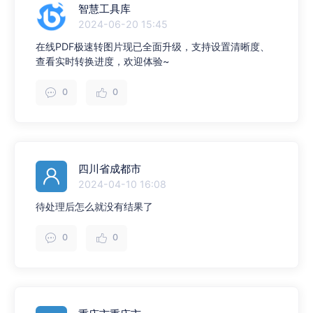
智慧工具库
2024-06-20 15:45
在线PDF极速转图片现已全面升级，支持设置清晰度、
查看实时转换进度，欢迎体验~
0
0
四川省成都市
2024-04-10 16:08
待处理后怎么就没有结果了
0
0