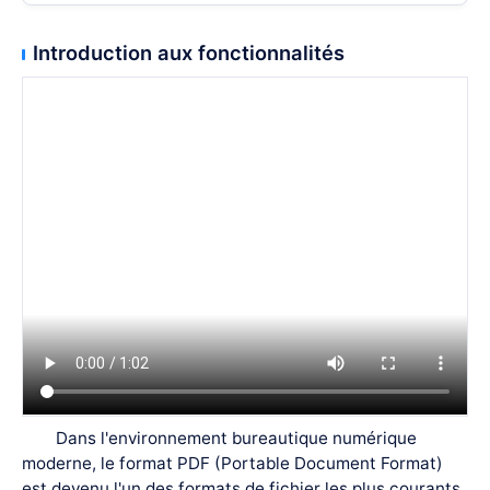
Introduction aux fonctionnalités
Dans l'environnement bureautique numérique
moderne, le format PDF (Portable Document Format)
est devenu l'un des formats de fichier les plus courants