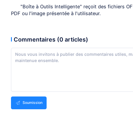
"Boîte à Outils Intelligente" reçoit des fichiers 
PDF ou l'image présentée à l'utilisateur.
Commentaires (0 articles)
Soumission