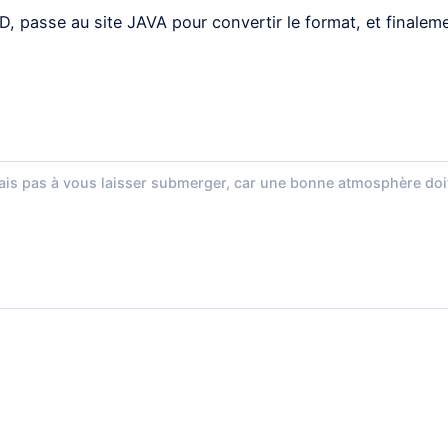
OFD, passe au site JAVA pour convertir le format, et finaleme