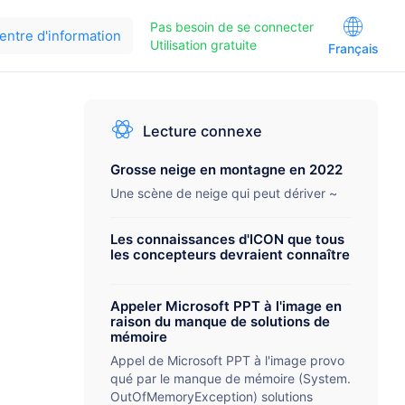
Pas besoin de se connecter
entre d'information
Utilisation gratuite
Français
Lecture connexe
Grosse neige en montagne en 2022
Une scène de neige qui peut dériver ~
Les connaissances d'ICON que tous
les concepteurs devraient connaître
Appeler Microsoft PPT à l'image en
raison du manque de solutions de
mémoire
Appel de Microsoft PPT à l'image provo
qué par le manque de mémoire (System.
OutOfMemoryException) solutions