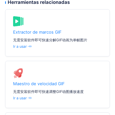
Herramientas relacionadas
Extractor de marcos GIF
无需安装软件即可快速分解GIF动画为单帧图片
Ir a usar
Maestro de velocidad GIF
无需安装软件即可快速调整GIF动图播放速度
Ir a usar