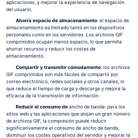
aplicaciones, y mejorar la experiencia de navegación
del usuario.
Ahorra espacio de almacenamiento
: el espacio de
almacenamiento es limitado tanto en los dispositivos
personales como en los servidores. Los archivos GIF
comprimidos ocupan menos espacio, lo que permite
ahorrar recursos y reducir los costes de
almacenamiento.
Compartir y transmitir cómodamente
: los archivos
GIF comprimidos son más fáciles de compartir por
correo electrónico, redes sociales y otros canales, lo
que reduce el tiempo de carga y descarga y mejora la
eficacia de la transmisión de información.
Reducir el consumo de
ancho de banda: para los
sitios web y las aplicaciones que alojan un gran número
de archivos GIF, la compresión puede reducir
significativamente el consumo de ancho de banda,
disminuir los costes operativos del servidor y mejorar la