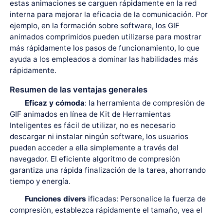
estas animaciones se carguen rápidamente en la red
interna para mejorar la eficacia de la comunicación. Por
ejemplo, en la formación sobre software, los GIF
animados comprimidos pueden utilizarse para mostrar
más rápidamente los pasos de funcionamiento, lo que
ayuda a los empleados a dominar las habilidades más
rápidamente.
Resumen de las ventajas generales
Eficaz y cómoda
: la herramienta de compresión de
GIF animados en línea de Kit de Herramientas
Inteligentes es fácil de utilizar, no es necesario
descargar ni instalar ningún software, los usuarios
pueden acceder a ella simplemente a través del
navegador. El eficiente algoritmo de compresión
garantiza una rápida finalización de la tarea, ahorrando
tiempo y energía.
Funciones divers
ificadas: Personalice la fuerza de
compresión, establezca rápidamente el tamaño, vea el