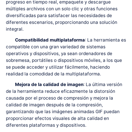
progreso en tiempo real, empaquete y descargue
múltiples archivos con un solo clic y otras funciones
diversificadas para satisfacer las necesidades de
diferentes escenarios, proporcionando una solución
integral.
Compatibilidad multiplataforma
: La herramienta es
compatible con una gran variedad de sistemas
operativos y dispositivos, ya sean ordenadores de
sobremesa, portátiles o dispositivos móviles, a los que
se puede acceder y utilizar fácilmente, haciendo
realidad la comodidad de la multiplataforma.
Mejora de la calidad de imagen
: La última versión
de la herramienta reduce eficazmente la distorsión
causada por el proceso de compresión y mejora la
calidad de imagen después de la compresión,
garantizando que las imágenes animadas GIF puedan
proporcionar efectos visuales de alta calidad en
diferentes plataformas y dispositivos.