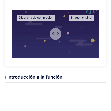
Introducción a la función