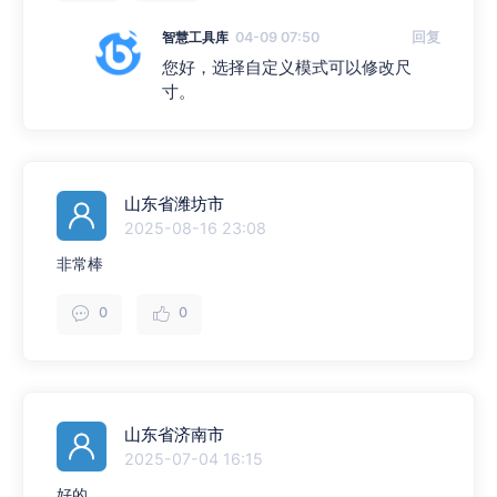
智慧工具库
04-09 07:50
回复
您好，选择自定义模式可以修改尺
寸。
山东省潍坊市
2025-08-16 23:08
非常棒
0
0
山东省济南市
2025-07-04 16:15
好的