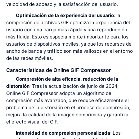
velocidad de acceso y la satisfacción del usuario.
Optimización de la experiencia del usuario
: la
compresión de archivos GIF optimiza la experiencia del
usuario con una carga más rápida y una reproducción
más fluida. Esto es especialmente importante para los
usuarios de dispositivos móviles, ya que los recursos de
ancho de banda y tráfico son más valiosos en el entorno
de las redes móviles.
Características de Online GIF Compressor
Compresión de alta eficacia, reducción de la
distorsión
: Tras la actualización de junio de 2024,
Online GIF Compressor adopta un algoritmo de
compresión más avanzado, que reduce eficazmente el
problema de la distorsión en el proceso de compresión,
mejora la calidad de la imagen comprimida y garantiza
el efecto visual del GIF.
Intensidad de compresión personalizada
: Los