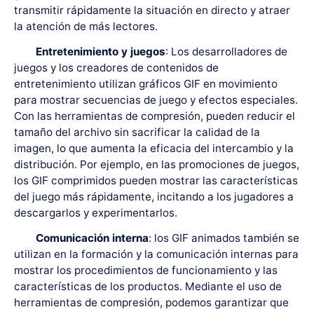
transmitir rápidamente la situación en directo y atraer
la atención de más lectores.
Entretenimiento y juegos
: Los desarrolladores de
juegos y los creadores de contenidos de
entretenimiento utilizan gráficos GIF en movimiento
para mostrar secuencias de juego y efectos especiales.
Con las herramientas de compresión, pueden reducir el
tamaño del archivo sin sacrificar la calidad de la
imagen, lo que aumenta la eficacia del intercambio y la
distribución. Por ejemplo, en las promociones de juegos,
los GIF comprimidos pueden mostrar las características
del juego más rápidamente, incitando a los jugadores a
descargarlos y experimentarlos.
Comunicación interna
: los GIF animados también se
utilizan en la formación y la comunicación internas para
mostrar los procedimientos de funcionamiento y las
características de los productos. Mediante el uso de
herramientas de compresión, podemos garantizar que