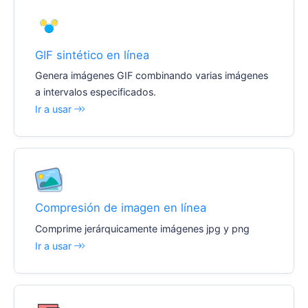
GIF sintético en línea
Genera imágenes GIF combinando varias imágenes
a intervalos especificados.
Ir a usar
Compresión de imagen en línea
Comprime jerárquicamente imágenes jpg y png
Ir a usar