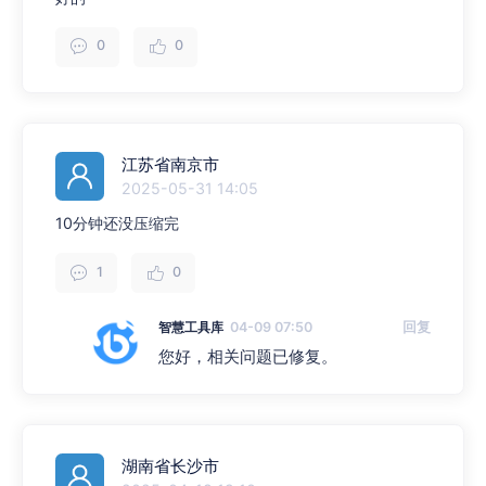
0
0
江苏省南京市
2025-05-31 14:05
10分钟还没压缩完
1
0
智慧工具库
04-09 07:50
回复
您好，相关问题已修复。
湖南省长沙市