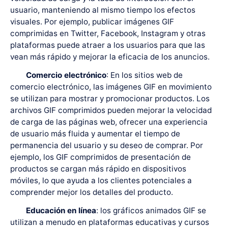
usuario, manteniendo al mismo tiempo los efectos
visuales. Por ejemplo, publicar imágenes GIF
comprimidas en Twitter, Facebook, Instagram y otras
plataformas puede atraer a los usuarios para que las
vean más rápido y mejorar la eficacia de los anuncios.
Comercio electrónico
: En los sitios web de
comercio electrónico, las imágenes GIF en movimiento
se utilizan para mostrar y promocionar productos. Los
archivos GIF comprimidos pueden mejorar la velocidad
de carga de las páginas web, ofrecer una experiencia
de usuario más fluida y aumentar el tiempo de
permanencia del usuario y su deseo de comprar. Por
ejemplo, los GIF comprimidos de presentación de
productos se cargan más rápido en dispositivos
móviles, lo que ayuda a los clientes potenciales a
comprender mejor los detalles del producto.
Educación en línea
: los gráficos animados GIF se
utilizan a menudo en plataformas educativas y cursos