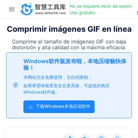
No se requiere inicio de sesión
Uso gratuito
Comprimir imágenes GIF en línea
Comprime el tamaño de imágenes GIF con baja
distorsión y alta calidad con la máxima eficacia.
Windows软件版发布啦，本地压缩畅快体
验！
本网站完全免费使用，无任何限制；
如果希望体验更安全且更高效，可超低价购买
Windows软件版。
下载Windows本地压缩软件