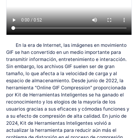
En la era de Internet, las imágenes en movimiento
GIF se han convertido en un medio importante para
transmitir información, entretenimiento e interacción.
Sin embargo, los archivos GIF suelen ser de gran
tamaño, lo que afecta a la velocidad de carga y al
espacio de almacenamiento. Desde junio de 2022, la
herramienta "Online GIF Compression" proporcionada
por Kit de Herramientas Inteligentes se ha ganado el
reconocimiento y los elogios de la mayoría de los
usuarios gracias a sus eficaces y cómodas funciones y
a su efecto de compresión de alta calidad. En junio de
2024, Kit de Herramientas Inteligentes volvió a
actualizar la herramienta para reducir aún más el
problema de distorsión en el proceso de compresión,