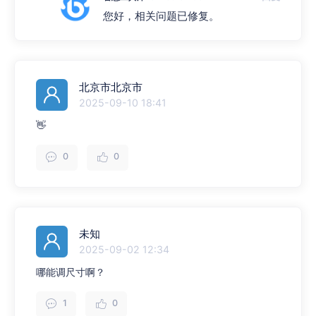
您好，相关问题已修复。
北京市北京市
2025-09-10 18:41
👋
0
0
未知
2025-09-02 12:34
哪能调尺寸啊？
1
0