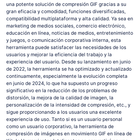
una potente solución de compresión GIF gracias a su
gran eficacia y comodidad, funciones diversificadas,
compatibilidad multiplataforma y alta calidad. Ya sea en
marketing de medios sociales, comercio electrónico,
educación en línea, noticias de medios, entretenimiento
y juegos, o comunicación corporativa interna, esta
herramienta puede satisfacer las necesidades de los
usuarios y mejorar la eficiencia del trabajo y la
experiencia del usuario. Desde su lanzamiento en junio
de 2022, la herramienta se ha optimizado y actualizado
continuamente, especialmente la evolución completa
en junio de 2024, lo que ha supuesto un progreso
significativo en la reducción de los problemas de
distorsión, la mejora de la calidad de imagen, la
personalización de la intensidad de compresión, etc., y
sigue proporcionando a los usuarios una excelente
experiencia de uso. Tanto si es un usuario personal
como un usuario corporativo, la herramienta de
compresión de imágenes en movimiento GIF en línea de