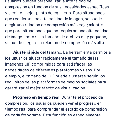
usuarios pueden personalizar la intensidad de
compresión en función de sus necesidades específicas
y elegir el mejor punto de equilibrio. Para situaciones
que requieran una alta calidad de imagen, se puede
elegir una relación de compresión más baja; mientras
que para situaciones que no requieran una alta calidad
de imagen pero sí un tamaño de archivo muy pequeño,
se puede elegir una relación de compresión más alta.
Ajuste rápido
del tamaño: La herramienta permite a
los usuarios ajustar rápidamente el tamaño de las
imágenes GIF comprimidas para satisfacer las
necesidades de diferentes plataformas y usos. Por
ejemplo, el tamaño del GIF puede ajustarse según los
requisitos de las plataformas de medios sociales para
garantizar el mejor efecto de visualización.
Progreso en tiempo real
: Durante el proceso de
compresión, los usuarios pueden ver el progreso en
tiempo real para comprender el estado de compresión
de cada fotograma. Esta función es especialmente