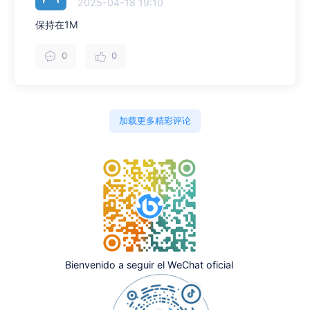
2025-04-18 19:10
保持在1M
0
0
加载更多精彩评论
Bienvenido a seguir el WeChat oficial