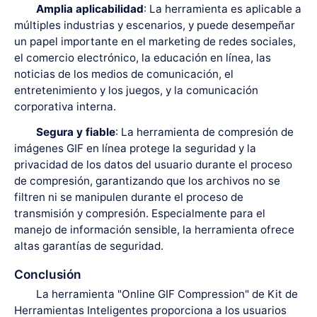
Amplia aplicabilidad
: La herramienta es aplicable a
múltiples industrias y escenarios, y puede desempeñar
un papel importante en el marketing de redes sociales,
el comercio electrónico, la educación en línea, las
noticias de los medios de comunicación, el
entretenimiento y los juegos, y la comunicación
corporativa interna.
Segura y fiable
: La herramienta de compresión de
imágenes GIF en línea protege la seguridad y la
privacidad de los datos del usuario durante el proceso
de compresión, garantizando que los archivos no se
filtren ni se manipulen durante el proceso de
transmisión y compresión. Especialmente para el
manejo de información sensible, la herramienta ofrece
altas garantías de seguridad.
Conclusión
La herramienta "Online GIF Compression" de Kit de
Herramientas Inteligentes proporciona a los usuarios