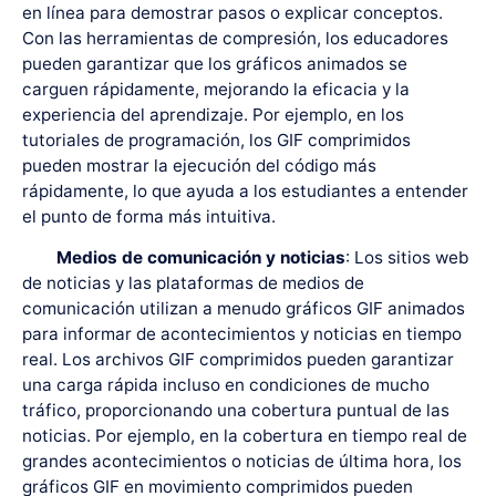
en línea para demostrar pasos o explicar conceptos.
Con las herramientas de compresión, los educadores
pueden garantizar que los gráficos animados se
carguen rápidamente, mejorando la eficacia y la
experiencia del aprendizaje. Por ejemplo, en los
tutoriales de programación, los GIF comprimidos
pueden mostrar la ejecución del código más
rápidamente, lo que ayuda a los estudiantes a entender
el punto de forma más intuitiva.
Medios de comunicación y noticias
: Los sitios web
de noticias y las plataformas de medios de
comunicación utilizan a menudo gráficos GIF animados
para informar de acontecimientos y noticias en tiempo
real. Los archivos GIF comprimidos pueden garantizar
una carga rápida incluso en condiciones de mucho
tráfico, proporcionando una cobertura puntual de las
noticias. Por ejemplo, en la cobertura en tiempo real de
grandes acontecimientos o noticias de última hora, los
gráficos GIF en movimiento comprimidos pueden