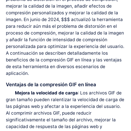
mejorar la calidad de la imagen, añadir efectos de
compresión personalizados y mejorar la calidad de la
imagen. En junio de 2024, $$$ actualizó la herramienta
para reducir aún más el problema de distorsión en el
proceso de compresión, mejorar la calidad de la imagen
y añadir la función de intensidad de compresión
personalizada para optimizar la experiencia del usuario.
A continuación se describen detalladamente los
beneficios de la compresión GIF en línea y las ventajas
de esta herramienta en diversos escenarios de
aplicación.
Ventajas de la compresión GIF en línea
Mejora la velocidad de carga
: Los archivos GIF de
gran tamaño pueden ralentizar la velocidad de carga de
las páginas web y afectar a la experiencia del usuario.
Al comprimir archivos GIF, puede reducir
significativamente el tamaño del archivo, mejorar la
capacidad de respuesta de las páginas web y