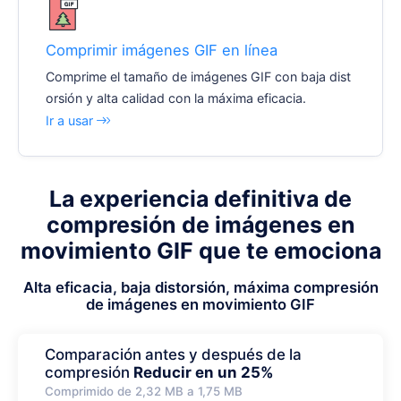
Comprimir imágenes GIF en línea
Comprime el tamaño de imágenes GIF con baja dist
orsión y alta calidad con la máxima eficacia.
Ir a usar
La experiencia definitiva de
compresión de imágenes en
movimiento GIF que te emociona
Alta eficacia, baja distorsión, máxima compresión
de imágenes en movimiento GIF
Comparación antes y después de la
compresión
Reducir en un 25%
Comprimido de 2,32 MB a 1,75 MB