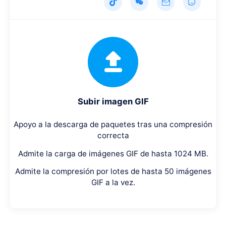
Subir imagen GIF
Apoyo a la descarga de paquetes tras una compresión
correcta
Admite la carga de imágenes GIF de hasta 1024 MB.
Admite la compresión por lotes de hasta 50 imágenes
GIF a la vez.