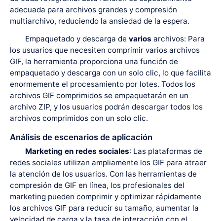
adecuada para archivos grandes y compresión
multiarchivo, reduciendo la ansiedad de la espera.
Empaquetado y descarga de
varios
archivos: Para
los usuarios que necesiten comprimir varios archivos
GIF, la herramienta proporciona una función de
empaquetado y descarga con un solo clic, lo que facilita
enormemente el procesamiento por lotes. Todos los
archivos GIF comprimidos se empaquetarán en un
archivo ZIP, y los usuarios podrán descargar todos los
archivos comprimidos con un solo clic.
Análisis de escenarios de aplicación
Marketing en redes sociales
: Las plataformas de
redes sociales utilizan ampliamente los GIF para atraer
la atención de los usuarios. Con las herramientas de
compresión de GIF en línea, los profesionales del
marketing pueden comprimir y optimizar rápidamente
los archivos GIF para reducir su tamaño, aumentar la
velocidad de carga y la tasa de interacción con el