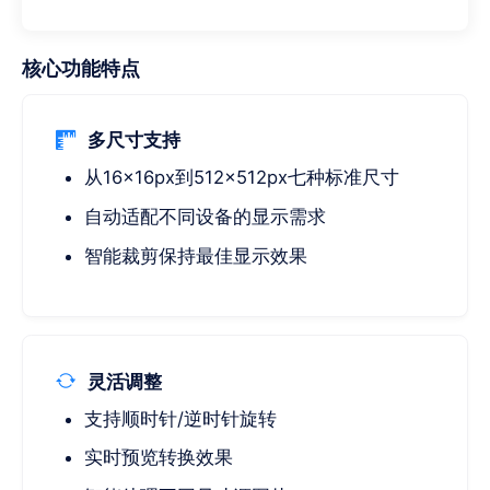
核心功能特点
多尺寸支持
从16×16px到512×512px七种标准尺寸
自动适配不同设备的显示需求
智能裁剪保持最佳显示效果
灵活调整
支持顺时针/逆时针旋转
实时预览转换效果