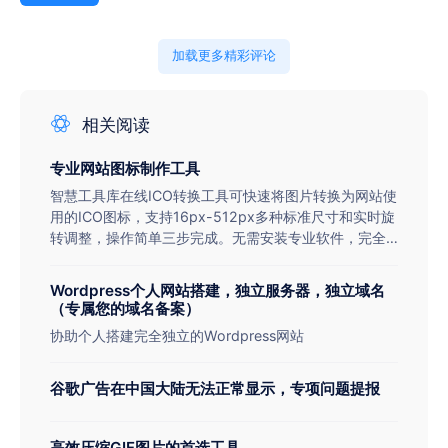
加载更多精彩评论
相关阅读
专业网站图标制作工具
智慧工具库在线ICO转换工具可快速将图片转换为网站使
用的ICO图标，支持16px-512px多种标准尺寸和实时旋
转调整，操作简单三步完成。无需安装专业软件，完全
免费使用，是网站开发者和设计师制作favicon图标的理
想选择。
Wordpress个人网站搭建，独立服务器，独立域名
（专属您的域名备案）
协助个人搭建完全独立的Wordpress网站
谷歌广告在中国大陆无法正常显示，专项问题提报
高效压缩GIF图片的首选工具