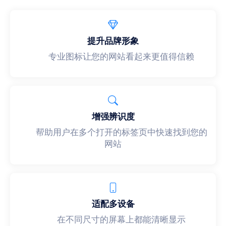
提升品牌形象
专业图标让您的网站看起来更值得信赖
增强辨识度
帮助用户在多个打开的标签页中快速找到您的
网站
适配多设备
在不同尺寸的屏幕上都能清晰显示