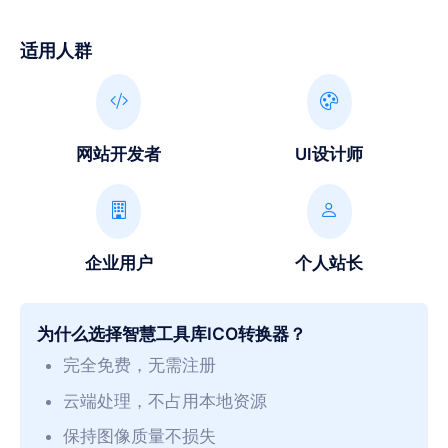
适用人群
网站开发者
UI设计师
企业用户
个人站长
为什么选择智慧工具库ICO转换器？
完全免费，无需注册
云端处理，不占用本地资源
保持图像质量不损失