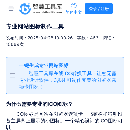
登录 / 注册
简体中文
专业网站图标制作工具
发布时间：2025-04-28 10:00:26
字数：463
阅读：
10699次
一键生成专业网站图标
智慧工具库
在线ICO转换工具
，让您无需
专业设计软件，3步即可制作完美的浏览器选
项卡图标！
为什么需要专业的ICO图标？
ICO图标是网站在浏览器选项卡、书签栏和移动设
备主屏幕上显示的小图标。一个精心设计的ICO图标可
以：