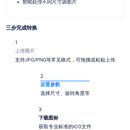
智能处理不同尺寸源图片
三步完成转换
1
上传图片
支持JPG/PNG等常见格式，可拖拽或粘贴上传
2
设置参数
选择尺寸、旋转角度等
3
下载图标
获取专业标准的ICO文件